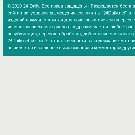
© 2019 24 Daily. Все права защищены | Разрешается беспл
сайта при условии размещения ссылки на "24Daily.net" в 
изданий прямая, открытая для поисковых систем гиперссы
использованием материалов подразумевается любое расп
републикация, перевод, обработка, добавление части матер
24Daily.net не несёт ответственности за содержание матер
не является и за любые высказывания и комментарии други