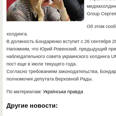
медиахолди
Group Сергея
Об этом соо
холдинга.
В должность Бондаренко вступит с 26 сентября 2
Напомним, что Юрий Ровенский, предыдущий пр
наблюдательного совета украинского холдинга U
пост еще в июле текущего года.
Согласно требованиям законодательства, Бондар
полномочия депутата Верховной Рады.
По материалам:
Українська правда
Другие новости: