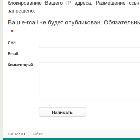
блокированию Вашего IP адреса. Размещение ссыл
запрещено.
Ваш e-mail не будет опубликован. Обязательн
*
Имя
Email
Комментарий
КОНТАКТЫ
ВОЙТИ