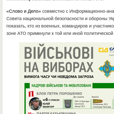
«Слово и Дело»
совместно с Информационно-ана
Совета национальной безопасности и обороны У
показать, кто из военных, командиров и участник
зоне АТО примкнули к той или иной политической