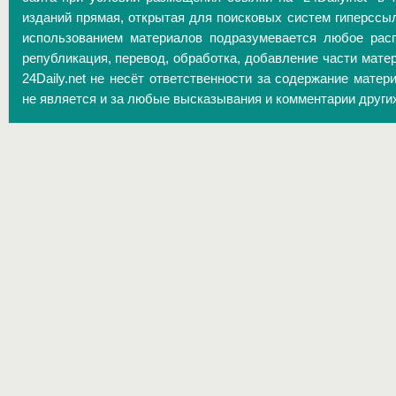
изданий прямая, открытая для поисковых систем гиперссы
использованием материалов подразумевается любое расп
републикация, перевод, обработка, добавление части матер
24Daily.net не несёт ответственности за содержание матер
не является и за любые высказывания и комментарии други