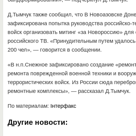
Д.Тымчук также сообщил, что В Новоазовске Дон
зафиксирована попытка руководства российско-т
войск организовать митинг «за Новороссию» для
российского ТВ. «Принудительным путем удалось
200 чел», — говорится в сообщении.
«В н.п.Снежное зафиксировано создание «ремон
ремонта поврежденной военной техники и вооруж
террористических войск. Из России сюда переб
ремонтные комплексы», — рассказал Д.Тымчук.
По материалам:
Інтерфакс
Другие новости: