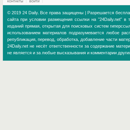
КОНТАКТЫ
ВОЙТИ
© 2019 24 Daily. Все права защищены | Разрешается беспл
сайта при условии размещения ссылки на "24Daily.net" в 
изданий прямая, открытая для поисковых систем гиперссы
использованием материалов подразумевается любое расп
републикация, перевод, обработка, добавление части матер
24Daily.net не несёт ответственности за содержание матер
не является и за любые высказывания и комментарии други