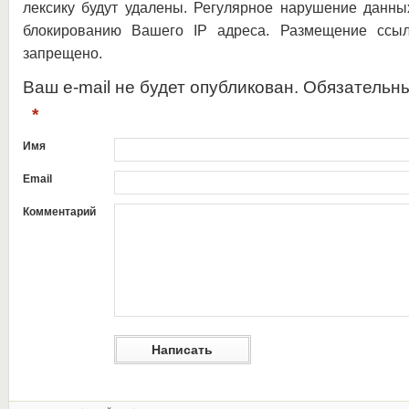
лексику будут удалены. Регулярное нарушение данны
блокированию Вашего IP адреса. Размещение ссыл
запрещено.
Ваш e-mail не будет опубликован. Обязательн
*
Имя
Email
Комментарий