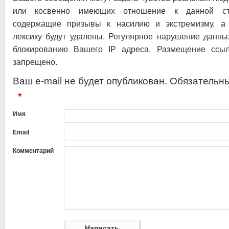
или косвенно имеющих отношение к данной ста
содержащие призывы к насилию и экстремизму, а 
лексику будут удалены. Регулярное нарушение данны
блокированию Вашего IP адреса. Размещение ссыл
запрещено.
Ваш e-mail не будет опубликован. Обязательн
*
Имя
Email
Комментарий