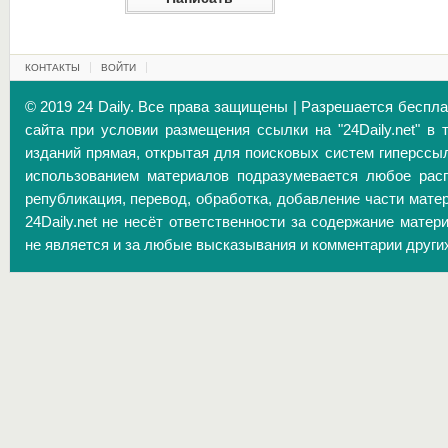
КОНТАКТЫ
ВОЙТИ
© 2019 24 Daily. Все права защищены | Разрешается беспл
сайта при условии размещения ссылки на "24Daily.net" в 
изданий прямая, открытая для поисковых систем гиперссы
использованием материалов подразумевается любое расп
републикация, перевод, обработка, добавление части матер
24Daily.net не несёт ответственности за содержание матер
не является и за любые высказывания и комментарии други