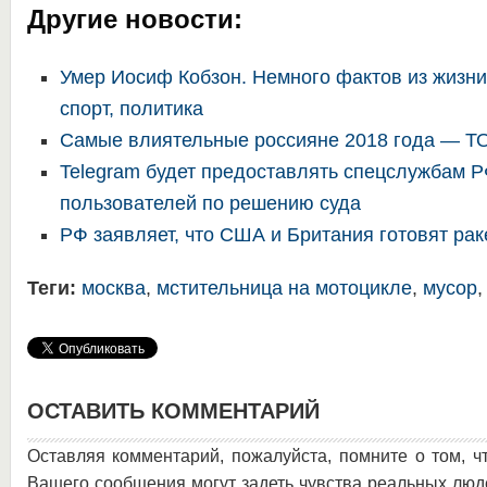
Другие новости:
Умер Иосиф Кобзон. Немного фактов из жизни
спорт, политика
Самые влиятельные россияне 2018 года — Т
Telegram будет предоставлять спецслужбам 
пользователей по решению суда
РФ заявляет, что США и Британия готовят рак
Теги:
москва
,
мстительница на мотоцикле
,
мусор
ОСТАВИТЬ КОММЕНТАРИЙ
Оставляя комментарий, пожалуйста, помните о том, ч
Вашего сообщения могут задеть чувства реальных люд