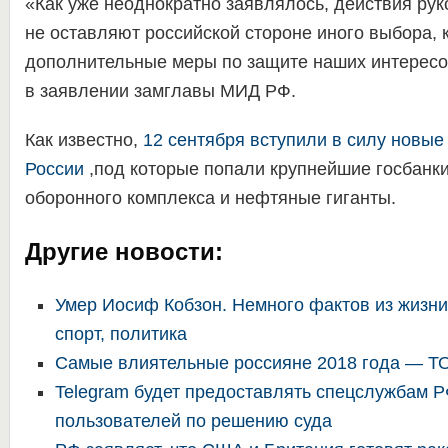
«Как уже неоднократно заявлялось, действия ру
не оставляют российской стороне иного выбора, 
дополнительные меры по защите наших интересо
в заявлении замглавы МИД РФ.
Как известно,
12 сентября вступили в силу новые
России
,под которые попали крупнейшие госбанки
оборонного комплекса и нефтяные гиганты.
Другие новости:
Умер Иосиф Кобзон. Немного фактов из жизни
спорт, политика
Самые влиятельные россияне 2018 года — Т
Telegram будет предоставлять спецслужбам 
пользователей по решению суда