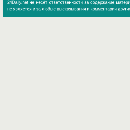
24Daily.net не несёт ответственности за содержание матер
не является и за любые высказывания и комментарии други