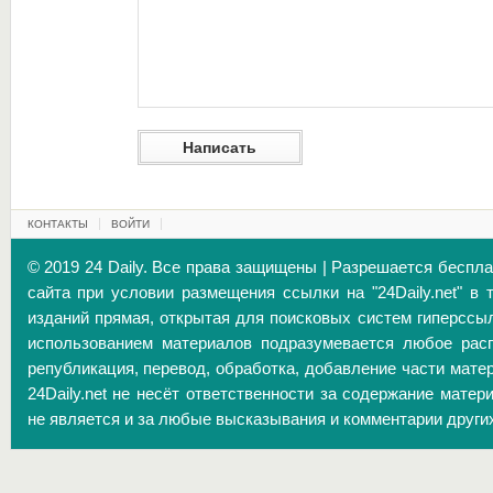
КОНТАКТЫ
ВОЙТИ
© 2019 24 Daily. Все права защищены | Разрешается беспл
сайта при условии размещения ссылки на "24Daily.net" в 
изданий прямая, открытая для поисковых систем гиперссы
использованием материалов подразумевается любое расп
републикация, перевод, обработка, добавление части матер
24Daily.net не несёт ответственности за содержание матер
не является и за любые высказывания и комментарии други