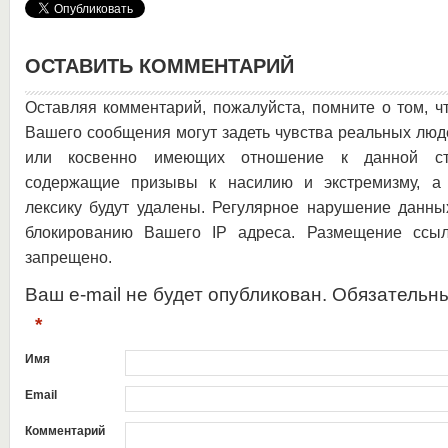
ОСТАВИТЬ КОММЕНТАРИЙ
Оставляя комментарий, пожалуйста, помните о том, ч
Вашего сообщения могут задеть чувства реальных люд
или косвенно имеющих отношение к данной ста
содержащие призывы к насилию и экстремизму, а 
лексику будут удалены. Регулярное нарушение данны
блокированию Вашего IP адреса. Размещение ссыл
запрещено.
Ваш e-mail не будет опубликован. Обязательн
*
Имя
Email
Комментарий