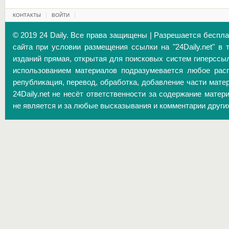
КОНТАКТЫ
ВОЙТИ
© 2019 24 Daily. Все права защищены | Разрешается беспл
сайта при условии размещения ссылки на "24Daily.net" в 
изданий прямая, открытая для поисковых систем гиперссы
использованием материалов подразумевается любое расп
републикация, перевод, обработка, добавление части матер
24Daily.net не несёт ответственности за содержание матер
не является и за любые высказывания и комментарии други