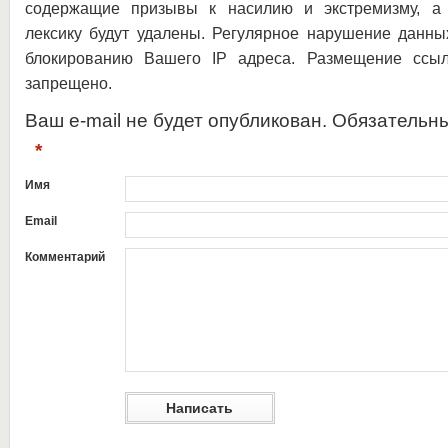
содержащие призывы к насилию и экстремизму, а 
лексику будут удалены. Регулярное нарушение данны
блокированию Вашего IP адреса. Размещение ссыл
запрещено.
Ваш e-mail не будет опубликован. Обязательн
*
Имя
Email
Комментарий