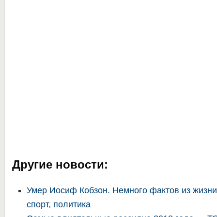
Другие новости:
Умер Иосиф Кобзон. Немного фактов из жизни
спорт, политика