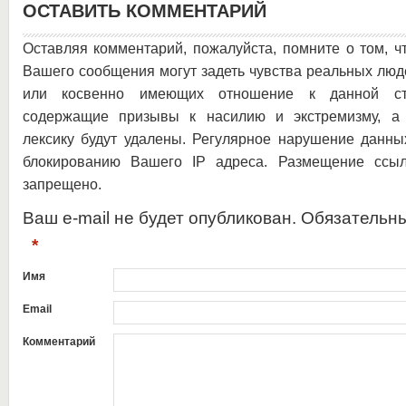
ОСТАВИТЬ КОММЕНТАРИЙ
Оставляя комментарий, пожалуйста, помните о том, ч
Вашего сообщения могут задеть чувства реальных люд
или косвенно имеющих отношение к данной ста
содержащие призывы к насилию и экстремизму, а 
лексику будут удалены. Регулярное нарушение данны
блокированию Вашего IP адреса. Размещение ссыл
запрещено.
Ваш e-mail не будет опубликован. Обязательн
*
Имя
Email
Комментарий