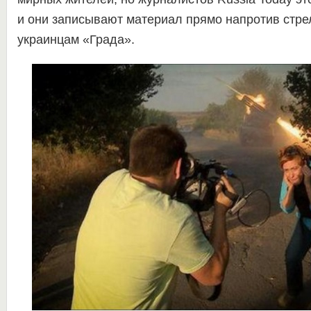
и они записывают материал прямо напротив стр
украинцам «Града».