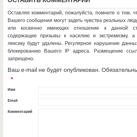
ОСТАВИТЬ КОММЕНТАРИЙ
Оставляя комментарий, пожалуйста, помните о том, ч
Вашего сообщения могут задеть чувства реальных люд
или косвенно имеющих отношение к данной ста
содержащие призывы к насилию и экстремизму, а 
лексику будут удалены. Регулярное нарушение данны
блокированию Вашего IP адреса. Размещение ссыл
запрещено.
Ваш e-mail не будет опубликован. Обязательн
*
Имя
Email
Комментарий