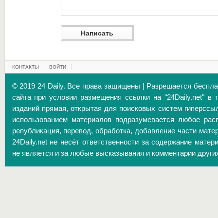
КОНТАКТЫ
ВОЙТИ
© 2019 24 Daily. Все права защищены | Разрешается беспл
сайта при условии размещения ссылки на "24Daily.net" в 
изданий прямая, открытая для поисковых систем гиперссы
использованием материалов подразумевается любое расп
републикация, перевод, обработка, добавление части матер
24Daily.net не несёт ответственности за содержание матер
не является и за любые высказывания и комментарии други