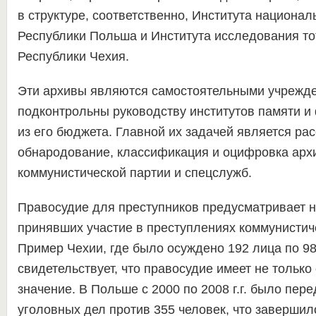
в структуре, соответственно, Института национал
Республики Польша и Института исследования т
Республики Чехия.
Эти архивы являются самостоятельными учрежде
подконтрольны руководству институтов памяти и
из его бюджета. Главной их задачей является ра
обнародование, классификация и оцифровка арх
коммунистической партии и спецслужб.
Правосудие для преступников предусматривает н
принявших участие в преступлениях коммунистич
Пример Чехии, где было осуждено 192 лица по 9
свидетельствует, что правосудие имеет не тольк
значение. В Польше с 2000 по 2008 г.г. было пере
уголовных дел против 355 человек, что заверши