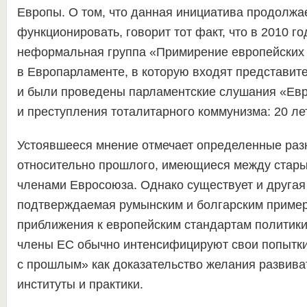
Европы. О том, что данная инициатива продолжа
функционировать, говорит тот факт, что в 2010 г
неформальная группа «Примирение европейских
в Европарламенте, в которую входят представите
и были проведены парламентские слушания «Евр
и преступления тоталитарного коммунизма: 20 лет
Устоявшееся мнение отмечает определенные раз
относительно прошлого, имеющиеся между стар
членами Евросоюза. Однако существует и другая
подтверждаемая румынским и болгарским пример
приближения к европейским стандартам политик
члены ЕС обычно интенсифицируют свои попытки
с прошлым» как доказательство желания развива
институты и практики.