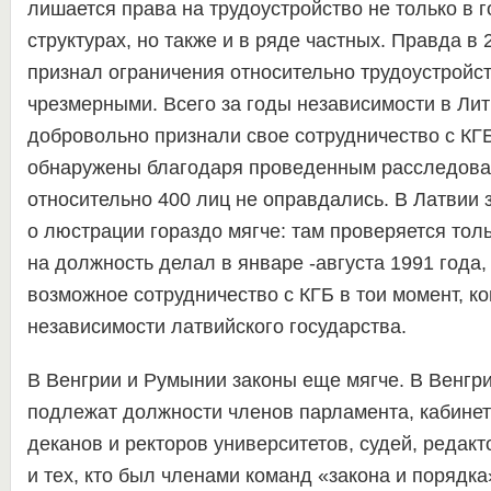
лишается права на трудоустройство не только в 
структурах, но также и в ряде частных. Правда в 
признал ограничения относительно трудоустройст
чрезмерными. Всего за годы независимости в Лит
добровольно признали свое сотрудничество с КГ
обнаружены благодаря проведенным расследова
относительно 400 лиц не оправдались. В Латвии 
о люстрации гораздо мягче: там проверяется толь
на должность делал в январе -августа 1991 года, 
возможное сотрудничество с КГБ в тои момент, к
независимости латвийского государства.
В Венгрии и Румынии законы еще мягче. В Венгр
подлежат должности членов парламента, кабинет
деканов и ректоров университетов, судей, редакт
и тех, кто был членами команд «закона и порядка