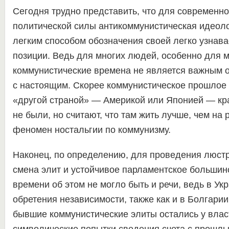
Сегодня трудно представить, что для современно
политической силы антикоммунистическая идеоло
легким способом обозначения своей легко узнав
позиции. Ведь для многих людей, особенно для 
коммунистические времена не является важным 
с настоящим. Скорее коммунистическое прошлое 
«другой страной» — Америкой или Японией — кра
не были, но считают, что там жить лучше, чем на
феномен ностальгии по коммунизму.
Наконец, по определению, для проведения люст
смена элит и устойчивое парламентское большин
времени об этом не могло быть и речи, ведь в Ук
обретения независимости, также как и в Болгари
бывшие коммунистические элиты остались у влас