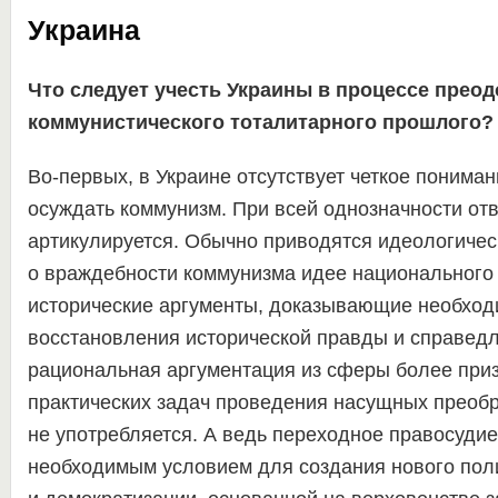
Украина
Что следует учесть Украины в процессе прео
коммунистического тоталитарного прошлого?
Во-первых, в Украине отсутствует четкое понима
осуждать коммунизм. При всей однозначности отв
артикулируется. Обычно приводятся идеологичес
о враждебности коммунизма идее национального 
исторические аргументы, доказывающие необход
восстановления исторической правды и справедл
рациональная аргументация из сферы более при
практических задач проведения насущных преобр
не употребляется. А ведь переходное правосудие
необходимым условием для создания нового пол