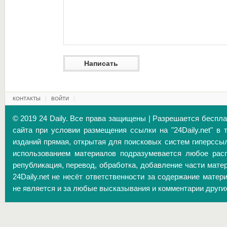
КОНТАКТЫ
ВОЙТИ
© 2019 24 Daily. Все права защищены | Разрешается беспл
сайта при условии размещения ссылки на "24Daily.net" в 
изданий прямая, открытая для поисковых систем гиперссы
использованием материалов подразумевается любое расп
републикация, перевод, обработка, добавление части матер
24Daily.net не несёт ответственности за содержание матер
не является и за любые высказывания и комментарии други