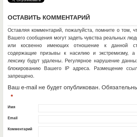
ОСТАВИТЬ КОММЕНТАРИЙ
Оставляя комментарий, пожалуйста, помните о том, ч
Вашего сообщения могут задеть чувства реальных люд
или косвенно имеющих отношение к данной ста
содержащие призывы к насилию и экстремизму, а 
лексику будут удалены. Регулярное нарушение данны
блокированию Вашего IP адреса. Размещение ссыл
запрещено.
Ваш e-mail не будет опубликован. Обязательн
*
Имя
Email
Комментарий