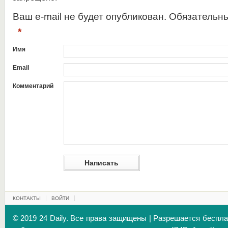
Ваш e-mail не будет опубликован. Обязательн
*
Имя
Email
Комментарий
КОНТАКТЫ
ВОЙТИ
© 2019 24 Daily. Все права защищены | Разрешается беспл