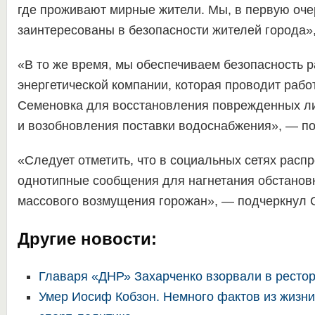
где проживают мирные жители. Мы, в первую оче
заинтересованы в безопасности жителей города»
«В то же время, мы обеспечиваем безопасность 
энергетической компании, которая проводит работ
Семеновка для восстановления поврежденных л
и возобновления поставки водоснабжения», — по
«Следует отметить, что в социальных сетях расп
однотипные сообщения для нагнетания обстанов
массового возмущения горожан», — подчеркнул 
Другие новости:
Главаря «ДНР» Захарченко взорвали в ресто
Умер Иосиф Кобзон. Немного фактов из жизни