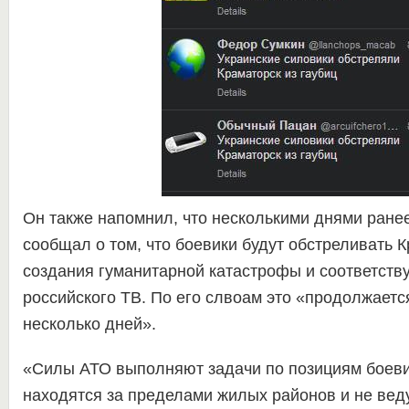
Он также напомнил, что несколькими днями ране
сообщал о том, что боевики будут обстреливать 
создания гуманитарной катастрофы и соответств
российского ТВ. По его слвоам это «продолжаетс
несколько дней».
«Силы АТО выполняют задачи по позициям боеви
находятся за пределами жилых районов и не веду