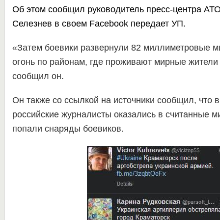
Об этом сообщил руководитель пресс-центра АТ
Селезнев в своем Facebook
передает
УП
.
«Затем боевики развернули 82 миллиметровые м
огонь по районам, где проживают мирные жители
сообщил он.
Он также со ссылкой на источники сообщил, что 
российские журналисты оказались в считанные ми
попали снаряды боевиков.