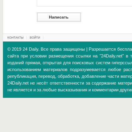
КОНТАКТЫ
ВОЙТИ
© 2019 24 Daily. Все права защищены | Разрешается беспл
сайта при условии размещения ссылки на "24Daily.net" в 
изданий прямая, открытая для поисковых систем гиперссы
использованием материалов подразумевается любое расп
републикация, перевод, обработка, добавление части матер
24Daily.net не несёт ответственности за содержание матер
не является и за любые высказывания и комментарии други