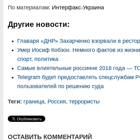
По материалам:
Интерфакс-Украина
Другие новости:
Главаря «ДНР» Захарченко взорвали в ресто
Умер Иосиф Кобзон. Немного фактов из жизни
спорт, политика
Самые влиятельные россияне 2018 года — Т
Telegram будет предоставлять спецслужбам 
пользователей по решению суда
Теги:
граница
,
Россия
,
террористы
ОСТАВИТЬ КОММЕНТАРИЙ