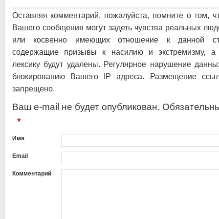
Оставляя комментарий, пожалуйста, помните о том, ч
Вашего сообщения могут задеть чувства реальных люд
или косвенно имеющих отношение к данной ста
содержащие призывы к насилию и экстремизму, а 
лексику будут удалены. Регулярное нарушение данны
блокированию Вашего IP адреса. Размещение ссыл
запрещено.
Ваш e-mail не будет опубликован. Обязательн
*
Имя
Email
Комментарий