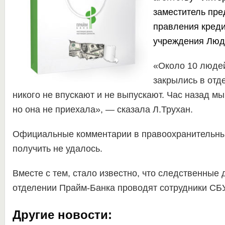
заместитель пре
правления кред
учреждения Люд
«Около 10 людей
закрылись в отд
никого не впускают и не выпускают. Час назад м
но она не приехала», — сказала Л.Трухан.
Официальные комментарии в правоохранительных
получить не удалось.
Вместе с тем, стало известно, что следственные 
отделении Прайм-Банка проводят сотрудники СБУ
Другие новости: