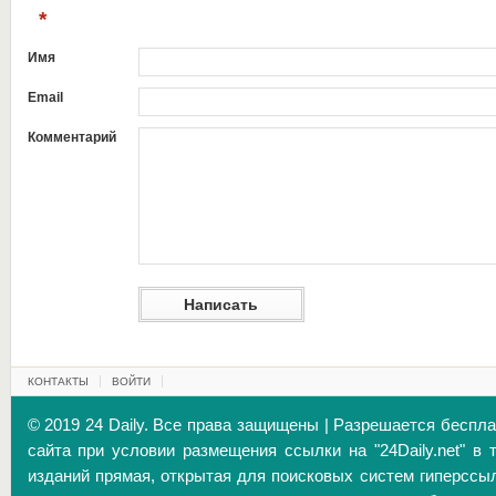
*
Имя
Email
Комментарий
КОНТАКТЫ
ВОЙТИ
© 2019 24 Daily. Все права защищены | Разрешается беспл
сайта при условии размещения ссылки на "24Daily.net" в 
изданий прямая, открытая для поисковых систем гиперссы