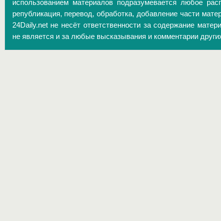
использованием материалов подразумевается любое расп
републикация, перевод, обработка, добавление части матер
24Daily.net не несёт ответственности за содержание матер
не является и за любые высказывания и комментарии други