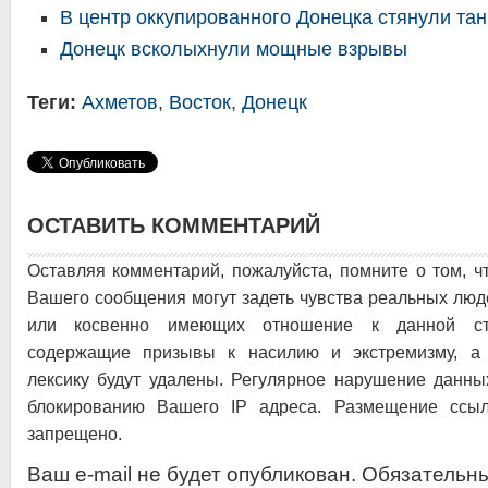
В центр оккупированного Донецка стянули та
Донецк всколыхнули мощные взрывы
Теги:
Ахметов
,
Восток
,
Донецк
ОСТАВИТЬ КОММЕНТАРИЙ
Оставляя комментарий, пожалуйста, помните о том, ч
Вашего сообщения могут задеть чувства реальных люд
или косвенно имеющих отношение к данной ста
содержащие призывы к насилию и экстремизму, а 
лексику будут удалены. Регулярное нарушение данны
блокированию Вашего IP адреса. Размещение ссыл
запрещено.
Ваш e-mail не будет опубликован. Обязательн