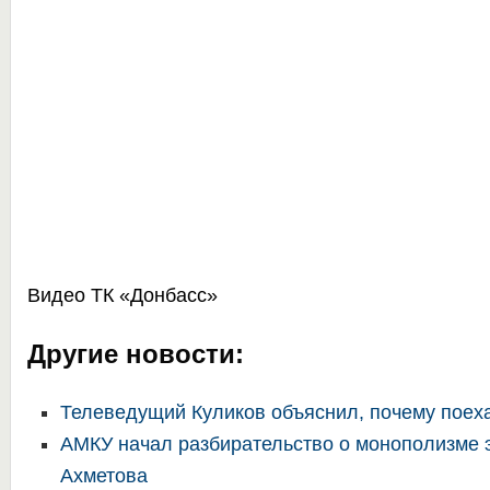
Видео
ТК «Донбасс»
Другие новости:
Телеведущий Куликов объяснил, почему поех
АМКУ начал разбирательство о монополизме 
Ахметова