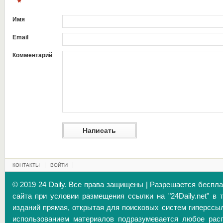
*
Имя
Email
Комментарий
КОНТАКТЫ
ВОЙТИ
© 2019 24 Daily. Все права защищены | Разрешается беспл
сайта при условии размещения ссылки на "24Daily.net" в 
изданий прямая, открытая для поисковых систем гиперссы
использованием материалов подразумевается любое расп