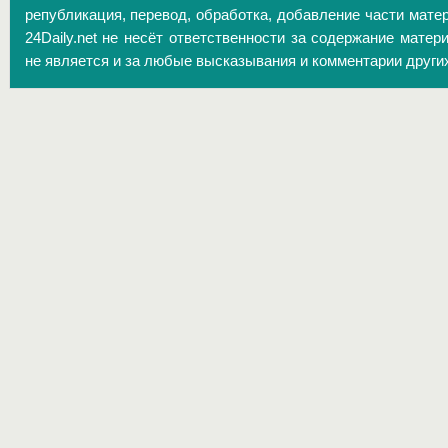
републикация, перевод, обработка, добавление части матер
24Daily.net не несёт ответственности за содержание матер
не является и за любые высказывания и комментарии други