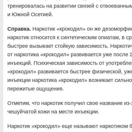
тренировалась на развитии связей с отвоеванным
и Южной Осетией.
Справка.
Наркотик «крокодил» он же дезоморфи
наркотик относится к синтетическим опиатам, в 
быстрее вызывает стойкую зависимость. Наркоти
от наркотика «крокодил» развивается уже после 
инъекций. Психическая зависимость от употребле
«крокодил» развивается быстрее физической, уж
инъекции наркотика «крокодил» возникает сильн
пережитые ощущения.
Отметим, что наркотик получил свое название из-
чешуйчатой кожи на месте инъекции.
Наркотик «крокодил» еще называют наркотиком бе