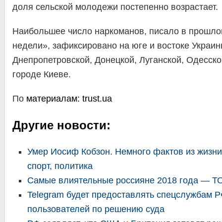
доля сельской молодежи постепенно возрастает.
Наибольшее число наркоманов, писало в прошло
недели», зафиксировано на юге и востоке Украин
Днепропетровской, Донецкой, Луганской, Одесско
городе Киеве.
По
материалам:
trust.ua
Другие новости:
Умер Иосиф Кобзон. Немного фактов из жизни
спорт, политика
Самые влиятельные россияне 2018 года — Т
Telegram будет предоставлять спецслужбам 
пользователей по решению суда