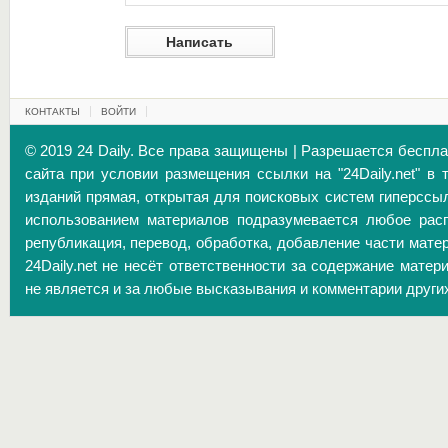
КОНТАКТЫ
ВОЙТИ
© 2019 24 Daily. Все права защищены | Разрешается беспл
сайта при условии размещения ссылки на "24Daily.net" в 
изданий прямая, открытая для поисковых систем гиперссы
использованием материалов подразумевается любое расп
републикация, перевод, обработка, добавление части матер
24Daily.net не несёт ответственности за содержание матер
не является и за любые высказывания и комментарии други