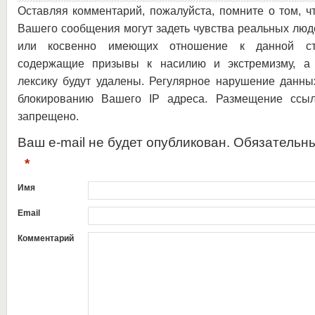
Оставляя комментарий, пожалуйста, помните о том, ч
Вашего сообщения могут задеть чувства реальных люд
или косвенно имеющих отношение к данной ста
содержащие призывы к насилию и экстремизму, а 
лексику будут удалены. Регулярное нарушение данны
блокированию Вашего IP адреса. Размещение ссыл
запрещено.
Ваш e-mail не будет опубликован. Обязательн
*
Имя
Email
Комментарий