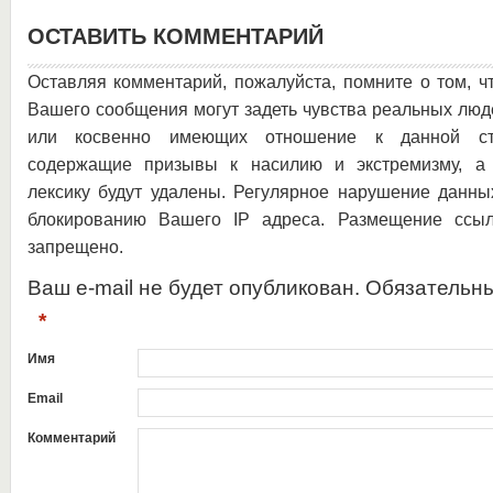
ОСТАВИТЬ КОММЕНТАРИЙ
Оставляя комментарий, пожалуйста, помните о том, ч
Вашего сообщения могут задеть чувства реальных люд
или косвенно имеющих отношение к данной ста
содержащие призывы к насилию и экстремизму, а 
лексику будут удалены. Регулярное нарушение данны
блокированию Вашего IP адреса. Размещение ссыл
запрещено.
Ваш e-mail не будет опубликован. Обязательн
*
Имя
Email
Комментарий