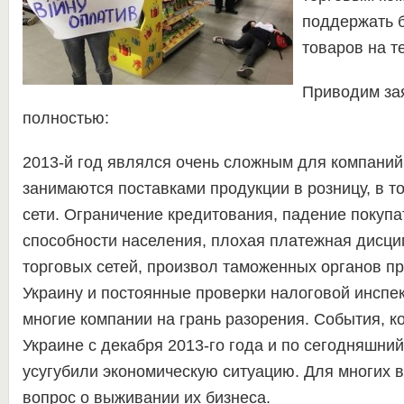
поддержать б
товаров на т
Приводим за
полностью:
2013-й год являлся очень сложным для компаний
занимаются поставками продукции в розницу, в т
сети. Ограничение кредитования, падение покупа
способности населения, плохая платежная дисци
торговых сетей, произвол таможенных органов пр
Украину и постоянные проверки налоговой инспе
многие компании на грань разорения. События, к
Украине с декабря 2013-го года и по сегодняшний
усугубили экономическую ситуацию. Для многих 
вопрос о выживании их бизнеса.