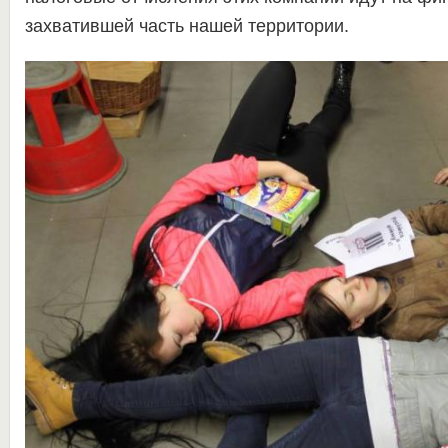
захватившей часть нашей территории.