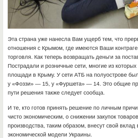
Эта страна уже нанесла Вам ущерб тем, что прер
отношения с Крымом, где имеются Ваши контраге
торговля. Как теперь возвращать деньги за пост
Пострадали и розничные сети, многие из которых
площади в Крыму. У сети АТБ на полуострове был
у «Фоззи» — 15, у «Фуршета» — 14. Это общие пр
пути решения также следует сообща.
И те, кто готов принять решение по личным причи
чисто экономическим, о снижении закупок товаро
производства, таким образом, внесут свой вклад 
экономической модели Украины.