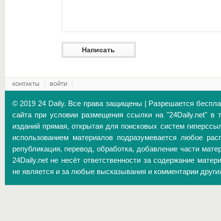
КОНТАКТЫ
ВОЙТИ
© 2019 24 Daily. Все права защищены | Разрешается беспл
сайта при условии размещения ссылки на "24Daily.net" в 
изданий прямая, открытая для поисковых систем гиперссы
использованием материалов подразумевается любое расп
републикация, перевод, обработка, добавление части матер
24Daily.net не несёт ответственности за содержание матер
не является и за любые высказывания и комментарии други