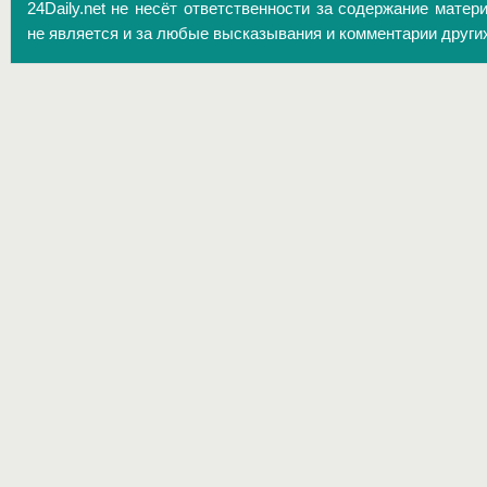
24Daily.net не несёт ответственности за содержание матер
не является и за любые высказывания и комментарии други