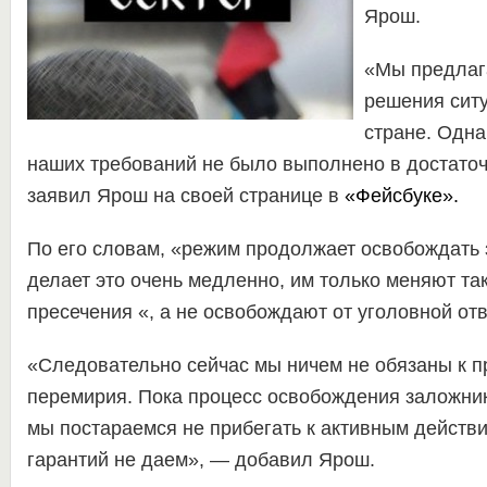
Ярош.
«Мы предлага
решения ситу
стране.
Одна
наших требований не было выполнено в достаточ
заявил Ярош на своей странице в
«Фейсбуке».
По его словам, «режим продолжает освобождать 
делает это очень медленно, им только меняют т
пресечения «, а не освобождают от уголовной от
«Следовательно сейчас мы ничем не обязаны к 
перемирия. Пока процесс освобождения заложни
мы постараемся не прибегать к активным действи
гарантий не даем», — добавил Ярош.