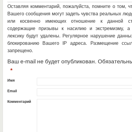
Оставляя комментарий, пожалуйста, помните о том, ч
Вашего сообщения могут задеть чувства реальных люд
или косвенно имеющих отношение к данной ста
содержащие призывы к насилию и экстремизму, а 
лексику будут удалены. Регулярное нарушение данны
блокированию Вашего IP адреса. Размещение ссыл
запрещено.
Ваш e-mail не будет опубликован. Обязательн
*
Имя
Email
Комментарий