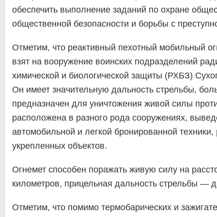
обеспечить выполнение заданий по охране общес
общественной безопасности и борьбы с преступн
Отметим, что реактивный пехотный мобильный о
взят на вооружение воинских подразделений рад
химической и биологической защиты (РХБЗ) Сухо
Он имеет значительную дальность стрельбы, бо
предназначен для уничтожения живой силы проти
расположена в разного рода сооружениях, вывед
автомобильной и легкой бронированной техники,
укрепленных объектов.
Огнемет способен поражать живую силу на рассто
километров, прицельная дальность стрельбы — д
Отметим, что помимо термобарических и зажигат