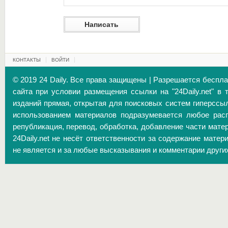
КОНТАКТЫ
ВОЙТИ
© 2019 24 Daily. Все права защищены | Разрешается беспл
сайта при условии размещения ссылки на "24Daily.net" в 
изданий прямая, открытая для поисковых систем гиперссы
использованием материалов подразумевается любое расп
републикация, перевод, обработка, добавление части матер
24Daily.net не несёт ответственности за содержание матер
не является и за любые высказывания и комментарии други