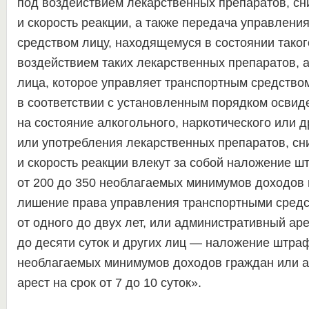
под воздействием лекарственных препаратов, с
и скорость реакции, а также передача управлени
средством лицу, находящемуся в состоянии таког
воздействием таких лекарственных препаратов, а 
лица, которое управляет транспортным средство
в соответствии с установленным порядком освид
на состояние алкогольного, наркотического или д
или употребления лекарственных препаратов, с
и скорость реакции влекут за собой наложение ш
от 200 до 350 необлагаемых минимумов доходов 
лишение права управления транспортными средс
от одного до двух лет, или административный аре
до десяти суток и других лиц — наложение штраф
необлагаемых минимумов доходов граждан или 
арест на срок от 7 до 10 суток».