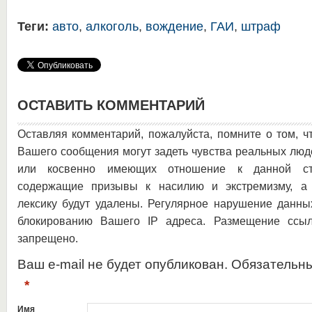
Теги:
авто
,
алкоголь
,
вождение
,
ГАИ
,
штраф
ОСТАВИТЬ КОММЕНТАРИЙ
Оставляя комментарий, пожалуйста, помните о том, ч
Вашего сообщения могут задеть чувства реальных люд
или косвенно имеющих отношение к данной ста
содержащие призывы к насилию и экстремизму, а 
лексику будут удалены. Регулярное нарушение данны
блокированию Вашего IP адреса. Размещение ссыл
запрещено.
Ваш e-mail не будет опубликован. Обязательн
*
Имя