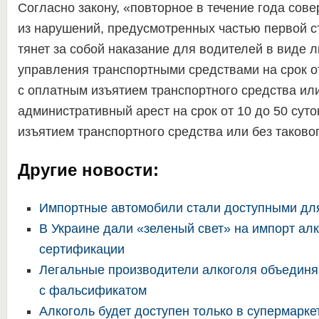
Согласно закону, «повторное в течение года сов
из нарушений, предусмотренных частью первой с
тянет за собой наказание для водителей в виде 
управления транспортными средствами на срок от
с оплатным изъятием транспортного средства или
административный арест на срок от 10 до 50 суто
изъятием транспортного средства или без таковог
Другие новости:
Импортные автомобили стали доступными дл
В Украине дали «зеленый свет» на импорт алк
сертификации
Легальные производители алкоголя объединя
с фальсификатом
Алкоголь будет доступен только в супермарке