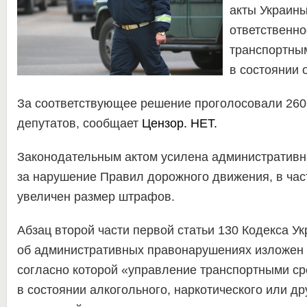
акты Украины
ответственно
транспортны
в состоянии 
За соответствующее решение проголосовали 260
депутатов, сообщает
Цензор. НЕТ
.
Законодательным актом усилена административн
за нарушение Правил дорожного движения, в час
увеличен размер штрафов.
Абзац второй части первой статьи 130 Кодекса У
об административных правонарушениях изложен 
согласно которой «управление транспортными с
в состоянии алкогольного, наркотического или др