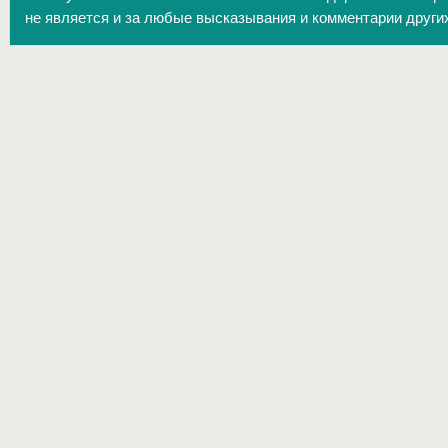
не является и за любые высказывания и комментарии други