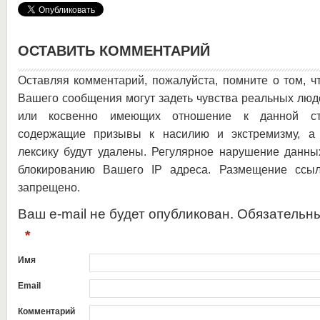
ОСТАВИТЬ КОММЕНТАРИЙ
Оставляя комментарий, пожалуйста, помните о том, ч
Вашего сообщения могут задеть чувства реальных люд
или косвенно имеющих отношение к данной ста
содержащие призывы к насилию и экстремизму, а 
лексику будут удалены. Регулярное нарушение данны
блокированию Вашего IP адреса. Размещение ссыл
запрещено.
Ваш e-mail не будет опубликован. Обязательн
*
Имя
Email
Комментарий