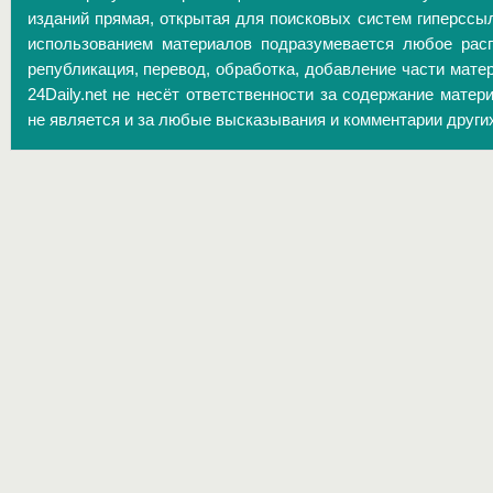
изданий прямая, открытая для поисковых систем гиперссы
использованием материалов подразумевается любое расп
републикация, перевод, обработка, добавление части матер
24Daily.net не несёт ответственности за содержание матер
не является и за любые высказывания и комментарии други