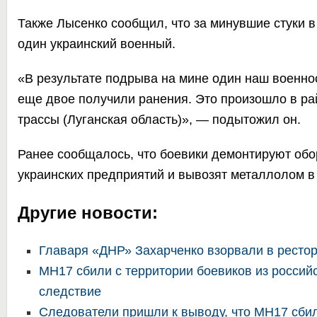
Также Лысенко сообщил, что за минувшие стуки в
один украинский военный.
«В результате подрыва на мине один наш военно
еще двое получили ранения. Это произошло в ра
трассы (Луганская область)», — подытожил он.
Ранее
сообщалось
, что боевики демонтируют об
украинских предприятий и вывозят металлолом в
Другие новости:
Главаря «ДНР» Захарченко взорвали в ресто
MH17 сбили с территории боевиков из россий
следствие
Следователи пришли к выводу, что MH17 сбил