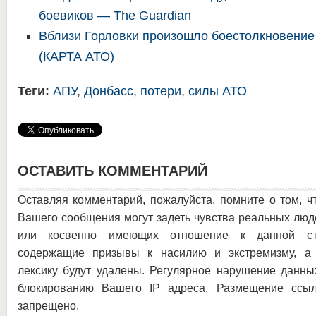
боевиков — The Guardian
Вблизи Горловки произошло боестолкновение
(КАРТА АТО)
Теги:
АПУ
,
Донбасс
,
потери
,
силы АТО
ОСТАВИТЬ КОММЕНТАРИЙ
Оставляя комментарий, пожалуйста, помните о том, ч
Вашего сообщения могут задеть чувства реальных люд
или косвенно имеющих отношение к данной ста
содержащие призывы к насилию и экстремизму, а 
лексику будут удалены. Регулярное нарушение данны
блокированию Вашего IP адреса. Размещение ссыл
запрещено.