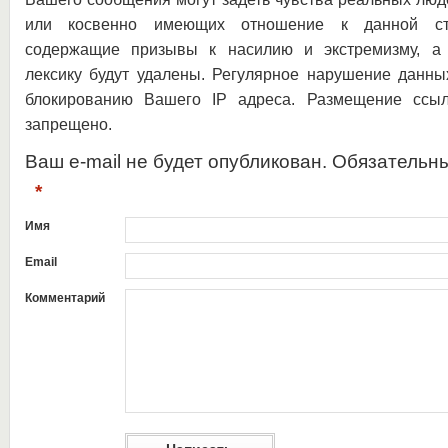
или косвенно имеющих отношение к данной ста
содержащие призывы к насилию и экстремизму, а 
лексику будут удалены. Регулярное нарушение данны
блокированию Вашего IP адреса. Размещение ссыл
запрещено.
Ваш e-mail не будет опубликован. Обязательн
*
Имя
Email
Комментарий