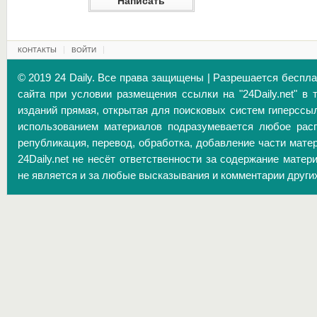
КОНТАКТЫ
ВОЙТИ
© 2019 24 Daily. Все права защищены | Разрешается беспл
сайта при условии размещения ссылки на "24Daily.net" в 
изданий прямая, открытая для поисковых систем гиперссы
использованием материалов подразумевается любое расп
републикация, перевод, обработка, добавление части матер
24Daily.net не несёт ответственности за содержание матер
не является и за любые высказывания и комментарии други