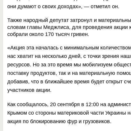
они думают о своих доходах», — отметил он.
Также народный депутат затронул и материальны
словам главы Меджлиса, для проведения акции 
собрали около 170 тысяч гривен.
«Акция эта началась с минимальным количеством 
нас хватит на несколько дней, с точки зрения н
ресурсов. Но за это время мы мобилизуем общест
поставку продуктов, так и на материальную помо
добавив, что в ближайшее время будет открыт сч
участников акции.
Как сообщалось, 20 сентября в 12:00 на админис
Крымом со стороны материковой части Украины н
акция по блокированию фур и грузовиков.