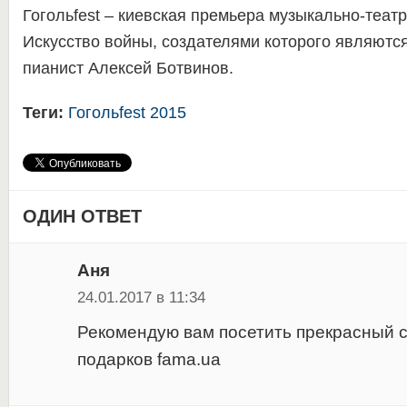
Гогольfest – киевская премьера музыкально-теат
Искусство войны, создателями которого являютс
пианист Алексей Ботвинов.
Теги:
Гогольfest 2015
ОДИН ОТВЕТ
Аня
24.01.2017 в 11:34
Рекомендую вам посетить прекрасный 
подарков fama.ua