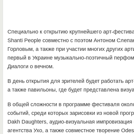
Специально к открытию крупнейшего арт-фестив
Shanti People совместно с поэтом Антоном Слеп
Горловым, а также при участии многих других арт
первый в Украине музыкально-поэтичный перфом
Диалоги о вечном.
В день открытия для зрителей будет работать арт
а также павильоны, где будет представлена визу
В общей сложности в программе фестиваля окол
событий, среди которых зарисовки из новой про
Dakh Daughters, аудио-визуальная импровизация
агентства Ухо, а также совместное творение Odess