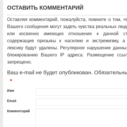
ОСТАВИТЬ КОММЕНТАРИЙ
Оставляя комментарий, пожалуйста, помните о том, ч
Вашего сообщения могут задеть чувства реальных люд
или косвенно имеющих отношение к данной ста
содержащие призывы к насилию и экстремизму, а 
лексику будут удалены. Регулярное нарушение данны
блокированию Вашего IP адреса. Размещение ссыл
запрещено.
Ваш e-mail не будет опубликован. Обязательн
*
Имя
Email
Комментарий