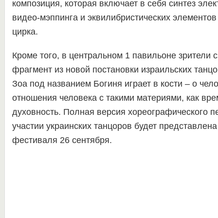
композиция, которая включает в себя синтез элек
видео-мэппинга и эквилибристических элементов
цирка.
Кроме того, в центральном 1 павильоне зрители с
фрагмент из новой постановки израильских танц
Зоа под названием Богиня играет в кости – о чел
отношения человека с такими материями, как вре
духовность. Полная версия хореографического 
участии украинских танцоров будет представлена
фестиваля 26 сентября.