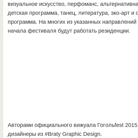
визуальное искусство, перфоманс, альтернативная 
детская программа, танец, литература, эко-арт и
программа. На многих из указанных направлений
начала фестиваля будут работать резиденции.
Авторами официального вижуала Гогольfest 2015
дизайнеры из #Braty Graphiс Design.