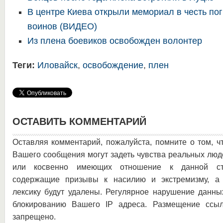
В центре Киева открыли мемориал в честь по
воинов (ВИДЕО)
Из плена боевиков освобожден волонтер
Теги:
Иловайск
,
освобождение
,
плен
ОСТАВИТЬ КОММЕНТАРИЙ
Оставляя комментарий, пожалуйста, помните о том, ч
Вашего сообщения могут задеть чувства реальных люд
или косвенно имеющих отношение к данной ста
содержащие призывы к насилию и экстремизму, а 
лексику будут удалены. Регулярное нарушение данны
блокированию Вашего IP адреса. Размещение ссыл
запрещено.