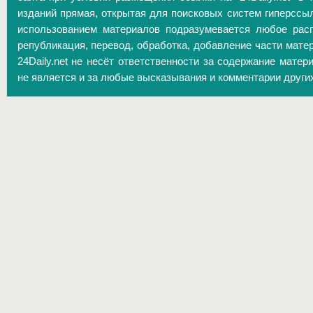
изданий прямая, открытая для поисковых систем гиперссы
использованием материалов подразумевается любое расп
републикация, перевод, обработка, добавление части матер
24Daily.net не несёт ответственности за содержание матер
не является и за любые высказывания и комментарии други