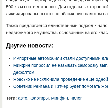
500 кв м соответственно. Для отдельных отрасле
ликвидированы льготы по обложению налогом на
Также предлагается единственный подход к нал
недвижимого имущества, основанный на его кла
Другие новости:
Импортные автомобили стали доступными дл
Минфин попросил не называть заморозку вып
дефолтом
Яресько не исключила проведение еще одной
Советник Рейгана и Тэтчер будет помогать Яр
Теги:
авто
,
квартиры
,
Минфин
,
налог