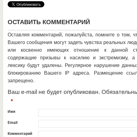
ОСТАВИТЬ КОММЕНТАРИЙ
Оставляя комментарий, пожалуйста, помните о том, ч
Вашего сообщения могут задеть чувства реальных люд
или косвенно имеющих отношение к данной ста
содержащие призывы к насилию и экстремизму, а 
лексику будут удалены. Регулярное нарушение данны
блокированию Вашего IP адреса. Размещение ссыл
запрещено.
Ваш e-mail не будет опубликован. Обязательн
*
Имя
Email
Комментарий