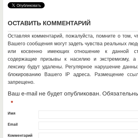
ОСТАВИТЬ КОММЕНТАРИЙ
Оставляя комментарий, пожалуйста, помните о том, ч
Вашего сообщения могут задеть чувства реальных люд
или косвенно имеющих отношение к данной ста
содержащие призывы к насилию и экстремизму, а 
лексику будут удалены. Регулярное нарушение данны
блокированию Вашего IP адреса. Размещение ссыл
запрещено.
Ваш e-mail не будет опубликован. Обязательн
*
Имя
Email
Комментарий