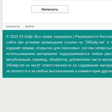
КОНТАКТЫ
ВОЙТИ
© 2019 24 Daily. Все права защищены | Разрешается беспл
сайта при условии размещения ссылки на "24Daily.net" в 
изданий прямая, открытая для поисковых систем гиперссы
использованием материалов подразумевается любое расп
републикация, перевод, обработка, добавление части матер
24Daily.net не несёт ответственности за содержание матер
не является и за любые высказывания и комментарии други