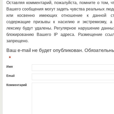
Оставляя комментарий, пожалуйста, помните о том, ч
Вашего сообщения могут задеть чувства реальных люд
или косвенно имеющих отношение к данной ста
содержащие призывы к насилию и экстремизму, а 
лексику будут удалены. Регулярное нарушение данны
блокированию Вашего IP адреса. Размещение ссыл
запрещено.
Ваш e-mail не будет опубликован. Обязательн
*
Имя
Email
Комментарий