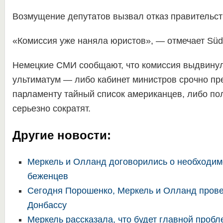
Возмущение депутатов вызвал отказ правительств
«Комиссия уже наняла юристов», — отмечает Südd
Немецкие СМИ сообщают, что комиссия выдвинул
ультиматум — либо кабинет министров срочно пр
парламенту тайный список американцев, либо п
серьезно сократят.
Другие новости:
Меркель и Олланд договорились о необходимо
беженцев
Сегодня Порошенко, Меркель и Олланд прове
Донбассу
Меркель рассказала, что будет главной проб