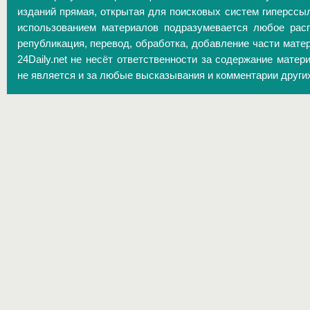
изданий прямая, открытая для поисковых систем гиперссы
использованием материалов подразумевается любое расп
републикация, перевод, обработка, добавление части матер
24Daily.net не несёт ответственности за содержание матер
не является и за любые высказывания и комментарии други