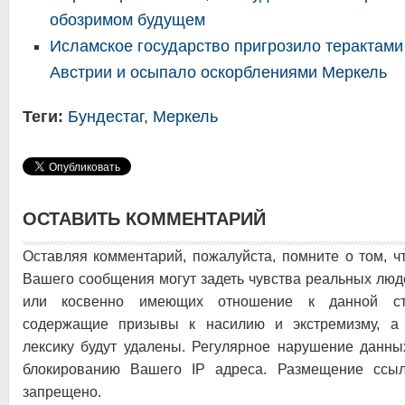
обозримом будущем
Исламское государство пригрозило терактами
Австрии и осыпало оскорблениями Меркель
Теги:
Бундестаг
,
Меркель
ОСТАВИТЬ КОММЕНТАРИЙ
Оставляя комментарий, пожалуйста, помните о том, ч
Вашего сообщения могут задеть чувства реальных люд
или косвенно имеющих отношение к данной ста
содержащие призывы к насилию и экстремизму, а 
лексику будут удалены. Регулярное нарушение данны
блокированию Вашего IP адреса. Размещение ссыл
запрещено.