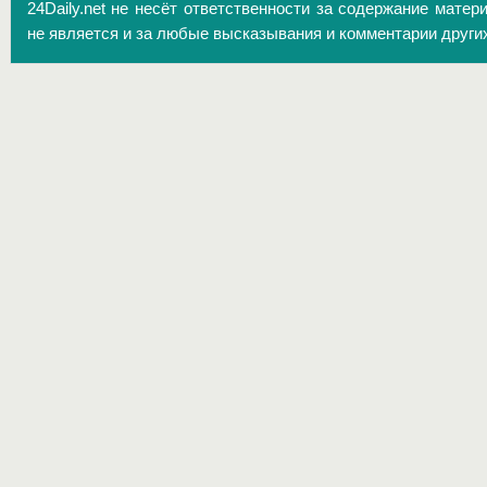
24Daily.net не несёт ответственности за содержание матер
не является и за любые высказывания и комментарии други