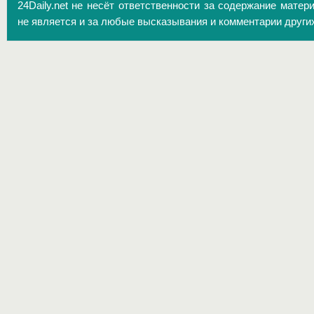
24Daily.net не несёт ответственности за содержание матер
не является и за любые высказывания и комментарии други