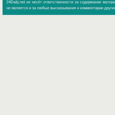
24Daily.net не несёт ответственности за содержание матер
не является и за любые высказывания и комментарии други