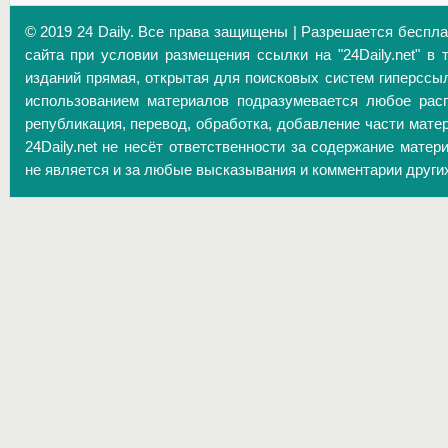
© 2019 24 Daily. Все права защищены | Разрешается беспл
сайта при условии размещения ссылки на "24Daily.net" в 
изданий прямая, открытая для поисковых систем гиперссы
использованием материалов подразумевается любое расп
републикация, перевод, обработка, добавление части матер
24Daily.net не несёт ответственности за содержание матер
не является и за любые высказывания и комментарии други