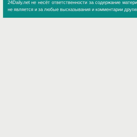
24Daily.net не несёт ответственности за содержание матер
не является и за любые высказывания и комментарии други