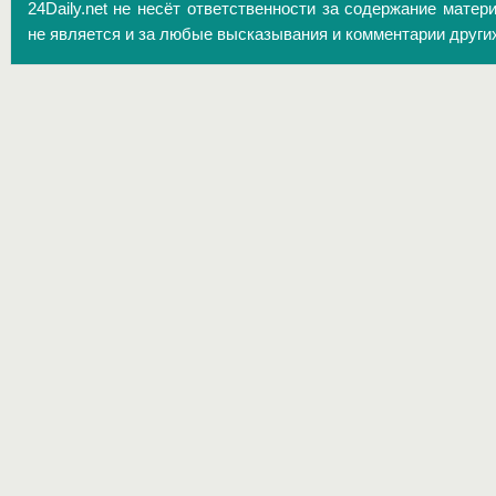
24Daily.net не несёт ответственности за содержание матер
не является и за любые высказывания и комментарии други