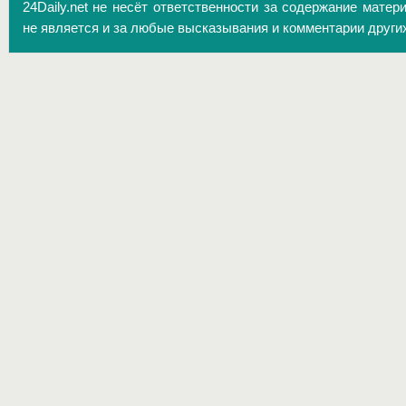
24Daily.net не несёт ответственности за содержание матер
не является и за любые высказывания и комментарии други