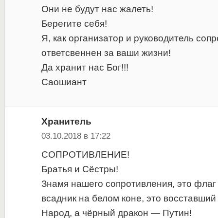
Они не будут нас жалеть!
Берегите себя!
Я, как организатор и руководитель соп
ответсвеннен за ваши жизни!
Да хранит нас Бог!!!
Саошиант
Хранитель
03.10.2018 в 17:22
СОПРОТИВЛЕНИЕ!
Братья и Сёстры!
Знамя нашего сопротивления, это флаг 
всадник на белом коне, это восставший
Народ, а чёрный дракон — Путин!