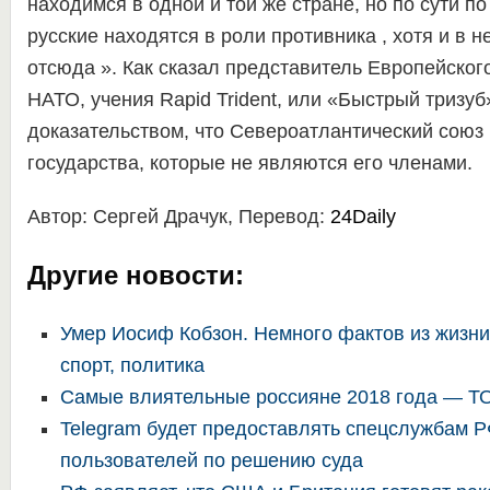
находимся в одной и той же стране, но по сути п
русские находятся в роли противника , хотя и в 
отсюда ». Как сказал представитель Европейско
НАТО, учения Rapid Trident, или «Быстрый тризуб
доказательством, что Североатлантический союз
государства, которые не являются его членами.
Автор: Сергей Драчук, Перевод:
24Daily
Другие новости:
Умер Иосиф Кобзон. Немного фактов из жизни
спорт, политика
Самые влиятельные россияне 2018 года — Т
Telegram будет предоставлять спецслужбам 
пользователей по решению суда