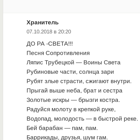
Хранитель
07.10.2018 в 20:20
ДО РА -СВЕТА!!!
Песня Сопротивления
Ляпис Трубецкой — Воины Света
Рубиновые части, солнца зари
Рубят злые страсти, сжигают внутри.
Прыгай выше неба, брат и сестра
Золотые искры — брызги костра.
Радуйся молоту в крепкой руке,
Водопад, молодость — в быстрой реке.
Бей барабан — пам, пам.
Баррикады, друзья, шум гам.