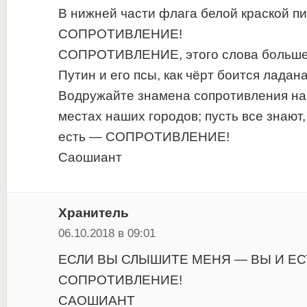
В нижней части флага белой краской п
СОПРОТИВЛЕНИЕ!
СОПРОТИВЛЕНИЕ, этого слова больше 
Путин и его псы, как чёрт боится ладана
Водружайте знамена сопротивления на
местах наших городов; пусть все знают,
есть — СОПРОТИВЛЕНИЕ!
Саошиант
Хранитель
06.10.2018 в 09:01
ЕСЛИ ВЫ СЛЫШИТЕ МЕНЯ — ВЫ И ЕС
СОПРОТИВЛЕНИЕ!
САОШИАНТ