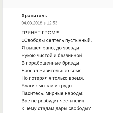
Хранитель
04.08.2018 в 12:53
ГРЯНЕТ ГРОМ!!!
«Свободы сеятель пустынный,
Я вышел рано, до звезды;
Рукою чистой и безвинной
В порабощенные бразды
Бросал живительное семя —
Но потерял я только время,
Благие мысли и труды…
Паситесь, мирные народы!
Вас не разбудит чести клич.
К чему стадам дары свободы?