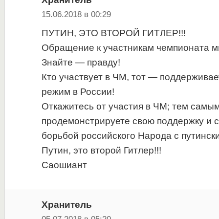
15.06.2018 в 00:29
ПУТИН, ЭТО ВТОРОЙ ГИТЛЕР!!!
Обращение к участникам чемпионата м
Знайте — правду!
Кто участвует в ЧМ, тот — поддержива
режим в России!
Откажитесь от участия в ЧМ; тем самым
продемонстрируете свою поддержку и 
борьбой российского Народа с путинс
Путин, это второй Гитлер!!!
Саошиант
Хранитель