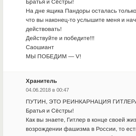
Братья и Сёстры!
На дне ящика Пандоры осталась только
что вы наконец-то услышите меня и нач
действовать!
Действуйте и победите!!!
Саошиант
МЫ ПОБЕДИМ — V!
Хранитель
04.06.2018 в 00:47
ПУТИН, ЭТО РЕИНКАРНАЦИЯ ГИТЛЕРА
Братья и Сёстры!
Как вы знаете, Гитлер в конце своей жи
возрождении фашизма в России, то есть