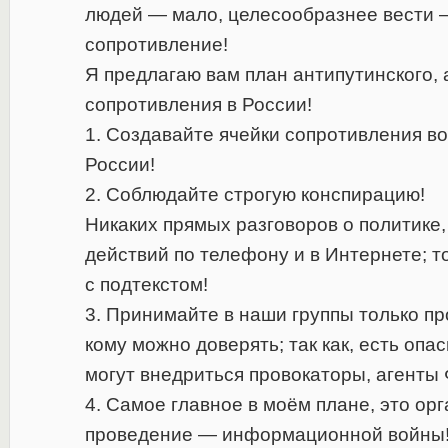
людей — мало, целесообразнее вести 
сопротивление!
Я предлагаю вам план антипутинского,
сопротивления в России!
1. Создавайте ячейки сопротивления во
России!
2. Соблюдайте строгую конспирацию!
Никаких прямых разговоров о политике,
действий по телефону и в Интернете; т
с подтекстом!
3. Принимайте в наши группы только п
кому можно доверять; так как, есть опас
могут внедриться провокаторы, агенты
4. Самое главное в моём плане, это ор
проведение — информационной войны