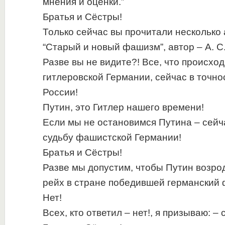
мнения и оценки.”
Братья и Сёстры!
Только сейчас вы прочитали несколько 
“Старый и новый фашизм”, автор – А. С.
Разве вы не видите?! Все, что происход
гитлеровской Германии, сейчас в точно
России!
Путин, это Гитлер нашего времени!
Если мы не остановимся Путина – сейч
судьбу фашистской Германии!
Братья и Сёстры!
Разве мы допустим, чтобы Путин возро
рейх в стране победившей германский
Нет!
Всех, кто ответил – нет!, я призываю: –