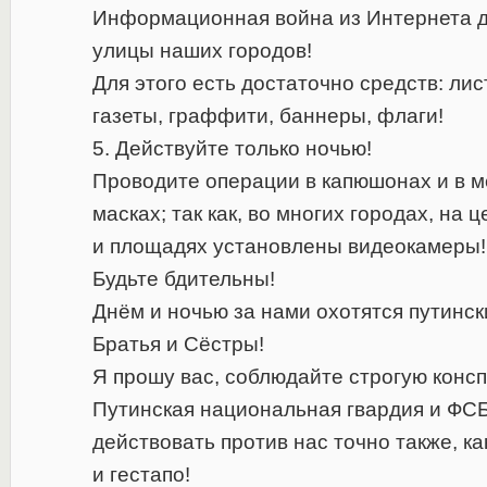
Информационная война из Интернета д
улицы наших городов!
Для этого есть достаточно средств: лис
газеты, граффити, баннеры, флаги!
5. Действуйте только ночью!
Проводите операции в капюшонах и в 
масках; так как, во многих городах, на
и площадях установлены видеокамеры!
Будьте бдительны!
Днём и ночью за нами охотятся путинск
Братья и Сёстры!
Я прошу вас, соблюдайте строгую конс
Путинская национальная гвардия и ФСБ
действовать против нас точно также, к
и гестапо!