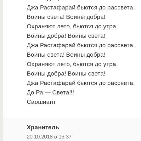
Джа Растафарай бьются до рассвета.
Воины света! Воины добра!
Охраняют лето, бьются до утра.
Воины добра! Воины света!
Джа Растафарай бьются до рассвета.
Воины света! Воины добра!
Охраняют лето, бьются до утра.
Воины добра! Воины света!
Джа Растафарай бьются до рассвета.
До Ра — Света!!!
Саошиант
Хранитель
20.10.2018 в 16:37