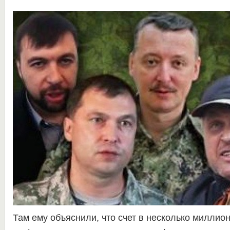
Там ему объяснили, что счет в несколько миллио