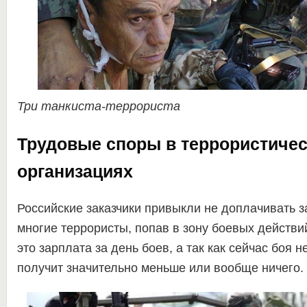
Три танкиста-террориста
Трудовые споры в террористиче
организациях
Российские заказчики привыкли не доплачивать з
многие террористы, попав в зону боевых действий
это зарплата за день боев, а так как сейчас боя не
получит значительно меньше или вообще ничего.