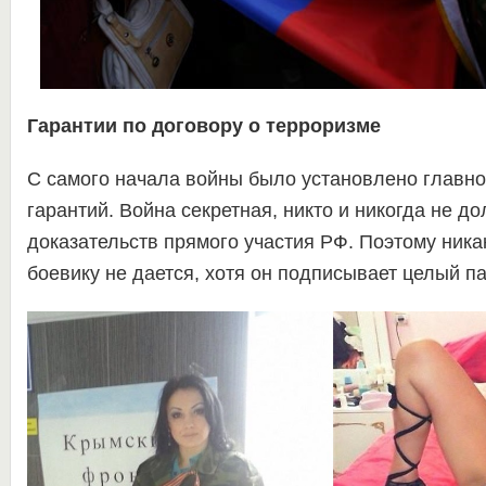
Гарантии по договору о терроризме
С самого начала войны было установлено главно
гарантий. Война секретная, никто и никогда не д
доказательств прямого участия РФ. Поэтому никак
боевику не дается, хотя он подписывает целый па