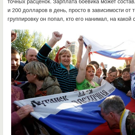
точных расценок. Зарплата боевика может составля
и 200 долларов в день, просто в зависимости от т
группировку он попал, кто его нанимал, на какой 