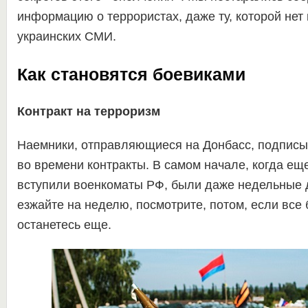
информацию о террористах, даже ту, которой нет 
украинских СМИ.
Как становятся боевиками
Контракт на терроризм
Наемники, отправляющиеся на Донбасс, подпис
во времени контракты. В самом начале, когда еще
вступили военкоматы РФ, были даже недельные 
езжайте на неделю, посмотрите, потом, если все 
останетесь еще.