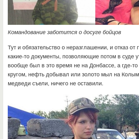
Командование заботится о досуге бойцов
Тут и обязательство о неразглашении, и отказ от 
какие-то документы, позволяющие потом в суде у
вообще был в это время не на Донбассе, а где-то
кругом, нефть добывал или золото мыл на Колыме
медведи съели, ничего не оставили.