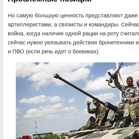
Но самую большую ценность представляют даже 
артиллеристами, а связисты и командиры. Сейча
война, когда наличие одной рации на роту счита
сейчас нужно увязывать действия бронетехники и
и ПВО (если речь идет о боевиках).