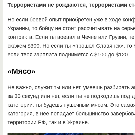
Террористами не рождаются, террористами с
Но если боевой опыт приобретен уже в ходе конф
Украины, то бойцу не стоит рассчитывать на сер
контракта. Если ты воевал в Чечне или Грузии, т
скажем $300. Но если ты «прошел Славянск», то
если твоя зарплата поднимется с $100 до $120.
«Мясо»
Не важно, служит ты или нет, умеешь разбирать 
за 30 секунд или нет, если ты не подходишь под 
категории, ты будешь пушечным мясом. Это сама
категория, в нее попадает большинство завербов
территории РФ, так и в Украине.