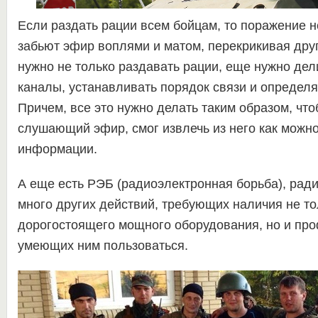
Если раздать рации всем бойцам, то поражение 
забьют эфир воплями и матом, перекрикивая друг
нужно не только раздавать рации, еще нужно дел
каналы, устанавливать порядок связи и определ
Причем, все это нужно делать таким образом, что
слушающий эфир, смог извлечь из него как можн
информации.
А еще есть РЭБ (радиоэлектронная борьба), ради
много других действий, требующих наличия не то
дорогостоящего мощного оборудования, но и пр
умеющих ним пользоваться.