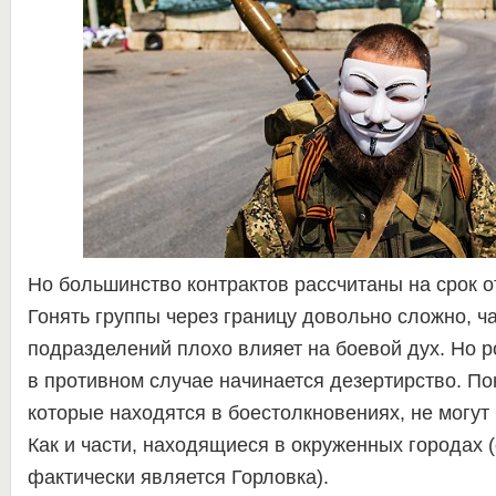
Но большинство контрактов рассчитаны на срок о
Гонять группы через границу довольно сложно, ч
подразделений плохо влияет на боевой дух. Но р
в противном случае начинается дезертирство. Пон
которые находятся в боестолкновениях, не могут
Как и части, находящиеся в окруженных городах (
фактически является Горловка).