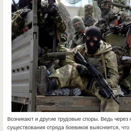
Возникают и другие трудовые споры. Ведь через 
существования отряда боевиков выясняется, что