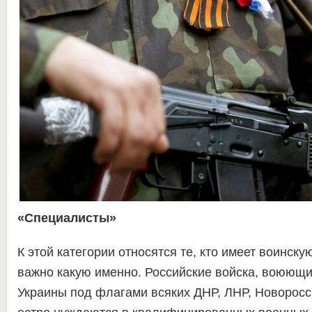
«Специалисты»
К этой категории относятся те, кто имеет воинску
важно какую именно. Российские войска, воюющи
Украины под флагами всяких ДНР, ЛНР, Новоросси