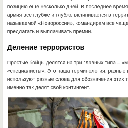
позицию еще несколько дней. В последнее время,
армия все глубже и глубже вклинивается в терри
называемой «Новороссии», командирам все чаще
предлагать и выплачивать премии.
Деление террористов
Простые бойцы делятся на три главных типа – «м
«специалисты». Это наша терминология, разные
используют разные слова для обозначения этих т
именно так делят свой контингент.