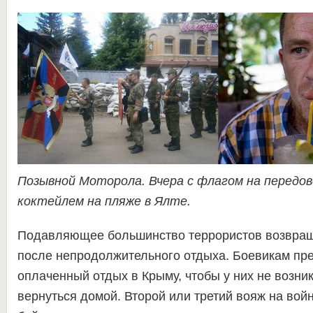
Позывной Моторола. Вчера с флагом на передово
коктейлем на пляже в Ялте.
Подавляющее большинство террористов возвращ
после непродолжительного отдыха. Боевикам пр
оплаченный отдых в Крыму, чтобы у них не возни
вернуться домой. Второй или третий вояж на вой