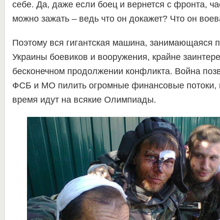
себе. Да, даже если боец и вернется с фронта, ча
можно зажать – ведь что он докажет? Что он воев
Поэтому вся гигантская машина, занимающаяся п
Украины боевиков и вооружения, крайне заинтер
бесконечном продолжении конфликта. Война поз
ФСБ и МО пилить огромные финансовые потоки, 
время идут на всякие Олимпиады.