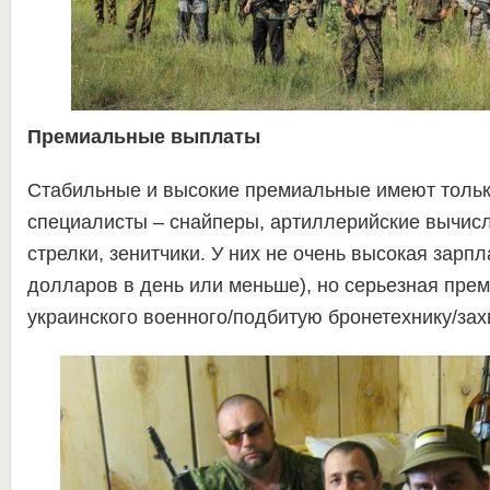
Премиальные выплаты
Стабильные и высокие премиальные имеют толь
специалисты – снайперы, артиллерийские вычисл
стрелки, зенитчики. У них не очень высокая зарпл
долларов в день или меньше), но серьезная прем
украинского военного/подбитую бронетехнику/зах