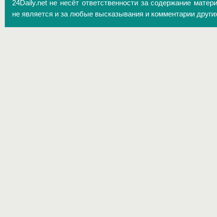
24Daily.net не несёт ответственности за содержание матер
не является и за любые высказывания и комментарии други