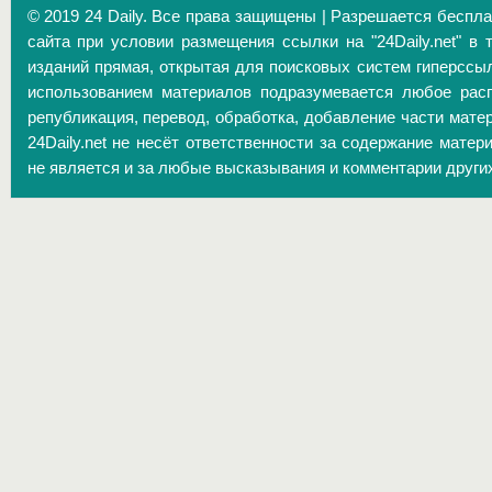
© 2019 24 Daily. Все права защищены | Разрешается беспл
сайта при условии размещения ссылки на "24Daily.net" в 
изданий прямая, открытая для поисковых систем гиперссы
использованием материалов подразумевается любое расп
републикация, перевод, обработка, добавление части матер
24Daily.net не несёт ответственности за содержание матер
не является и за любые высказывания и комментарии други