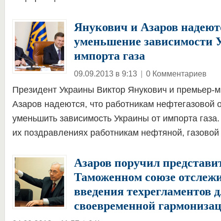
Янукович и Азаров надеют
уменьшение зависимости 
импорта газа
09.09.2013 в 9:13
|
0 Комментариев
Президент Украины Виктор Янукович и премьер-
Азаров надеются, что работникам нефтегазовой 
уменьшить зависимость Украины от импорта газа.
их поздравлениях работникам нефтяной, газово
Азаров поручил представ
Таможенном союзе отслеж
введения техрегламентов д
своевременной гармониза