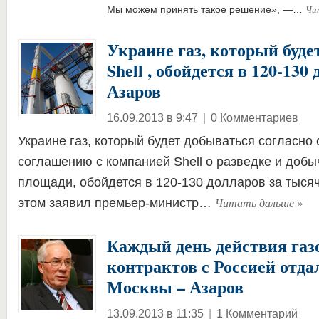
Чи
Мы можем принять такое решение», —…
Украине газ, который буде
Shell , обойдется в 120-130
Азаров
16.09.2013 в 9:47
|
0 Комментариев
Украине газ, который будет добываться согласно
соглашению с компанией Shell о разведке и добы
площади, обойдется в 120-130 долларов за тысяч
Читать дальше
»
этом заявил премьер-министр…
Каждый день действия газ
контрактов с Россией отда
Москвы – Азаров
13.09.2013 в 11:35
|
1 Комментарий